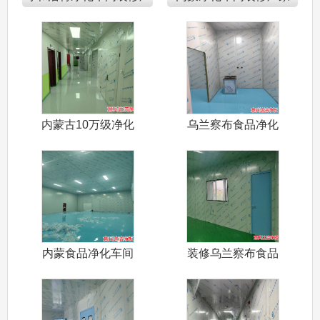
家
内蒙古10万级净化
乌兰察布食品净化
车间装修设
车间装修设计
内蒙食品净化车间
装修乌兰察布食品
装修设计施工
净化车间设计