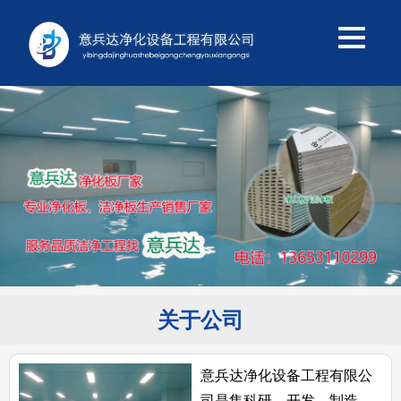
关于公司
意兵达净化设备工程有限公
司是集科研、开发、制造、