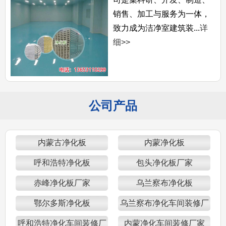
销售、加工与服务为一体，
致力成为洁净室建筑装...
详
细>>
公司产品
内蒙古净化板
内蒙净化板
呼和浩特净化板
包头净化板厂家
赤峰净化板厂家
乌兰察布净化板
鄂尔多斯净化板
乌兰察布净化车间装修厂
家
呼和浩特净化车间装修厂
内蒙净化车间装修厂家