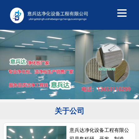
关于公司
意兵达净化设备工程有限公
司是集科研、开发、制造、