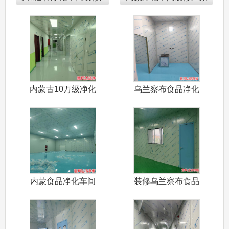
家
内蒙古10万级净化
乌兰察布食品净化
车间装修设
车间装修设计
内蒙食品净化车间
装修乌兰察布食品
装修设计施工
净化车间设计