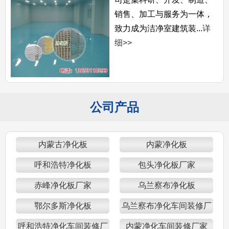
销售、加工与服务为一体，
致力成为洁净室建筑装...
详
细>>
公司产品
内蒙古净化板
内蒙净化板
呼和浩特净化板
包头净化板厂家
赤峰净化板厂家
乌兰察布净化板
鄂尔多斯净化板
乌兰察布净化车间装修厂
家
呼和浩特净化车间装修厂
内蒙净化车间装修厂家